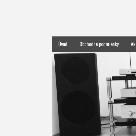
Úvod
Obchodné podmienky
Ak