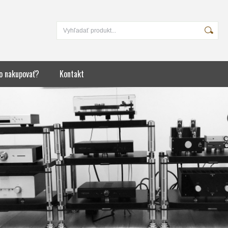
o nakupovať?
Kontakt