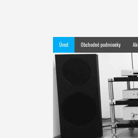
Úvod
Obchodné podmienky
Ak