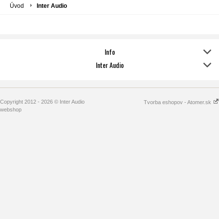
Úvod
Inter Audio
Info
Inter Audio
Copyright 2012 - 2026 © Inter Audio
Tvorba eshopov - Atomer.sk
webshop